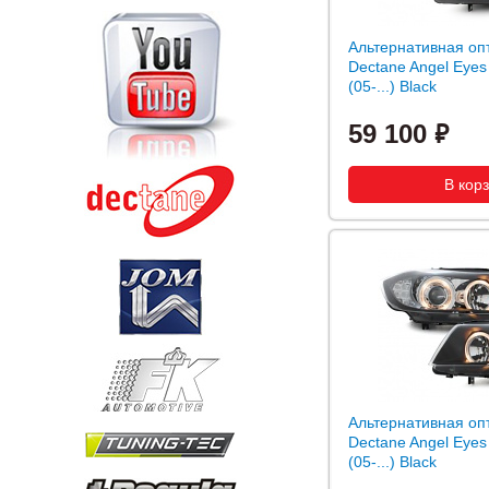
Альтернативная оп
Dectane Angel Eye
(05-...) Black
59 100
Альтернативная оп
Dectane Angel Eye
(05-...) Black