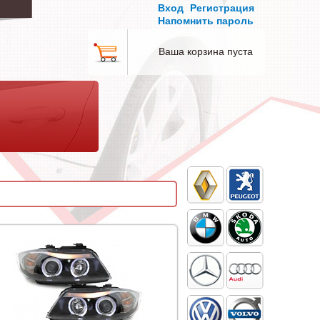
Вход
Регистрация
Напомнить пароль
Ваша корзина пуста