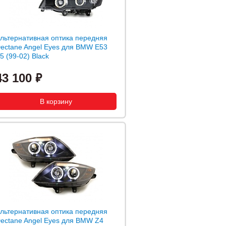
льтернативная оптика передняя
ectane Angel Eyes для BMW E53
5 (99-02) Black
43 100
льтернативная оптика передняя
ectane Angel Eyes для BMW Z4