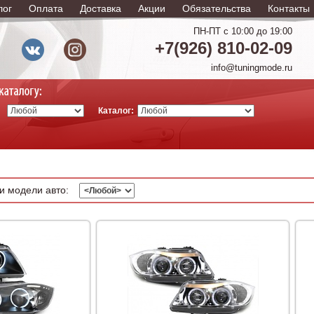
лог
Оплата
Доставка
Акции
Обязательства
Контакты
ПН-ПТ с 10:00 до 19:00
+7(926) 810-02-09
info@tuningmode.ru
Каталог:
и модели авто: