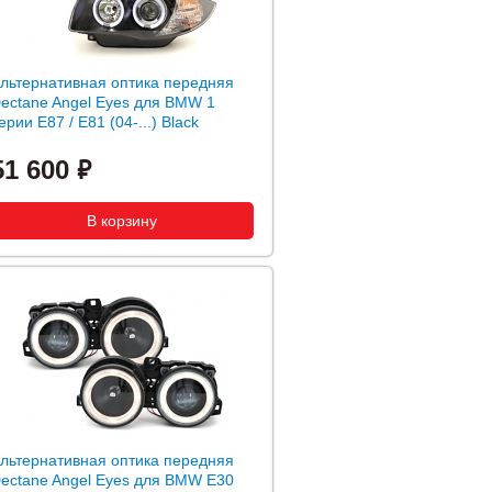
льтернативная оптика передняя
ectane Angel Eyes для BMW 1
ерии E87 / E81 (04-...) Black
51 600
льтернативная оптика передняя
ectane Angel Eyes для BMW E30