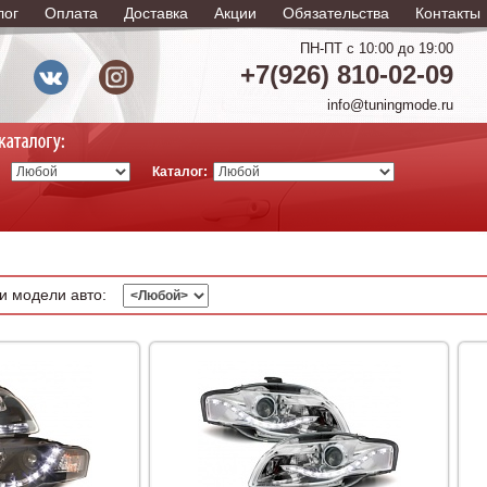
лог
Оплата
Доставка
Акции
Обязательства
Контакты
ПН-ПТ с 10:00 до 19:00
+7(926) 810-02-09
info@tuningmode.ru
Каталог:
и модели авто: