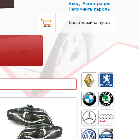
Вход
Регистрация
Напомнить пароль
Ваша корзина пуста