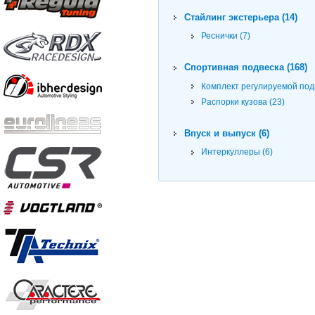
Стайлинг экстерьера (14)
Реснички (7)
Спортивная подвеска (168)
Комплект регулируемой подв
Распорки кузова (23)
Впуск и выпуск (6)
Интеркуллеры (6)