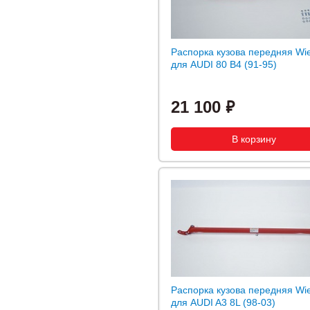
Распорка кузова передняя Wi
для AUDI 80 B4 (91-95)
21 100
Распорка кузова передняя Wi
для AUDI A3 8L (98-03)