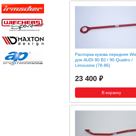
Распорка кузова передняя Wi
для AUDI 80 B2 / 90 Quattro /
Limousine (78-86)
23 400