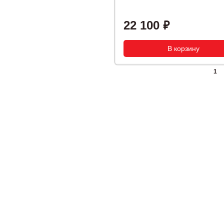
22 100
1