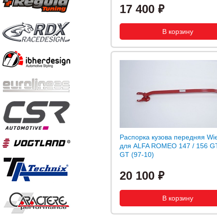
17 400
Распорка кузова передняя Wi
для ALFA ROMEO 147 / 156 GT
GT (97-10)
20 100