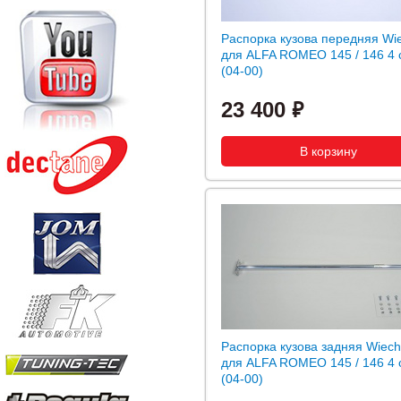
Распорка кузова передняя Wi
для ALFA ROMEO 145 / 146 4 c
(04-00)
23 400
Распорка кузова задняя Wiech
для ALFA ROMEO 145 / 146 4 c
(04-00)