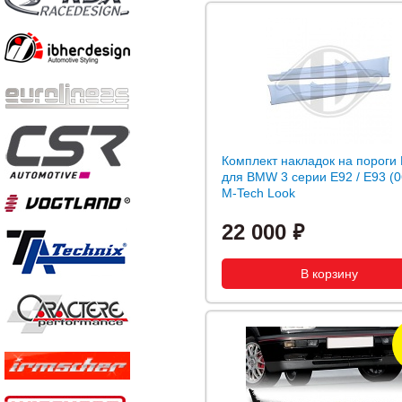
Комплект накладок на пороги
для BMW 3 серии E92 / E93 (0
M-Tech Look
22 000