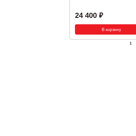
24 400
1