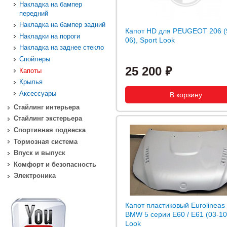
Накладка на бампер
передний
Накладка на бампер задний
Капот HD для PEUGEOT 206 (
Накладки на пороги
06), Sport Look
Накладка на заднее стекло
Спойлеры
25 200
Капоты
Крылья
Аксессуары
Стайлинг интерьера
Стайлинг экстерьера
Спортивная подвеска
Тормозная система
Впуск и выпуск
Комфорт и безопасность
Электроника
Капот пластиковый Eurolineas
BMW 5 серии E60 / E61 (03-10
Look