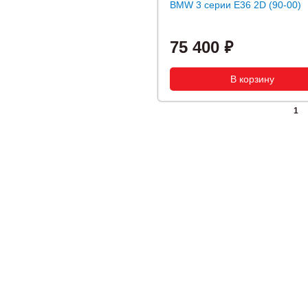
BMW 3 серии E36 2D (90-00)
75 400
1