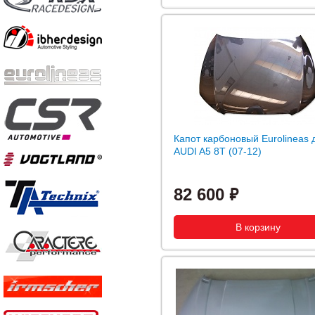
Капот карбоновый Eurolineas 
AUDI A5 8T (07-12)
82 600