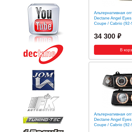
Альтернативная оп
Dectane Angel Eye
Coupe / Cabrio (92
34 300
Альтернативная оп
Dectane Angel Eye
Coupe / Cabrio (92-