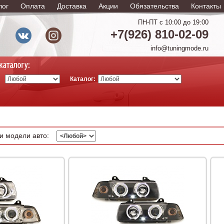
лог
Оплата
Доставка
Акции
Обязательства
Контакты
ПН-ПТ с 10:00 до 19:00
+7(926) 810-02-09
info@tuningmode.ru
Каталог:
и модели авто: