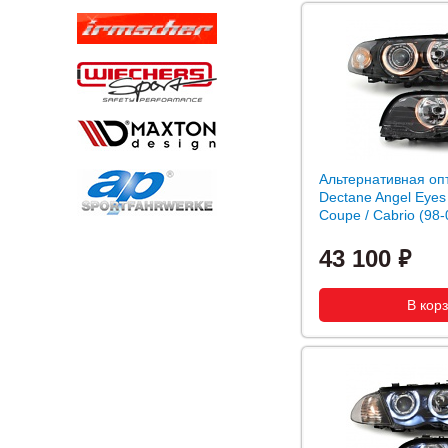
Альтернативная оп
Dectane Angel Eye
Coupe / Cabrio (98-
43 100