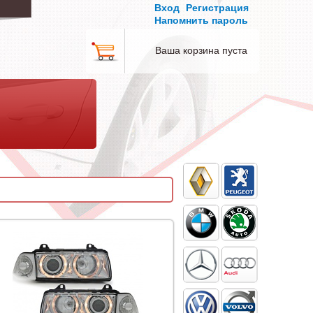
Вход
Регистрация
Напомнить пароль
Ваша корзина пуста