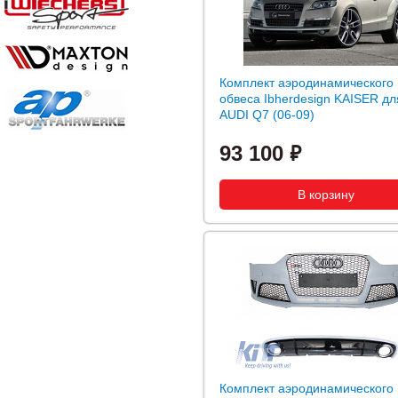
Комплект аэродинамического
обвеса Ibherdesign KAISER дл
AUDI Q7 (06-09)
93 100
Комплект аэродинамического