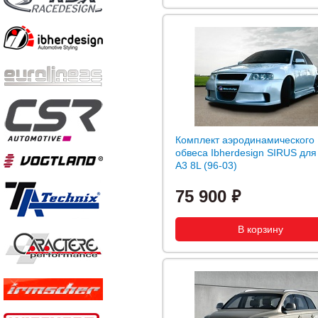
Комплект аэродинамического
обвеса Ibherdesign SIRUS для
A3 8L (96-03)
75 900