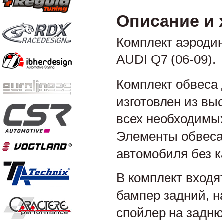
Описание и 
Комплект аэроди
AUDI Q7 (06-09).
Комплект обвеса 
изготовлен из вы
всех необходимых
Элементы обвеса
автомобиля без к
В комплект входя
бампер задний, н
спойлер на задн