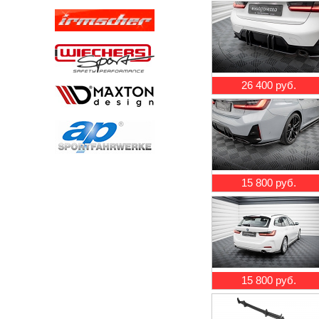
26 400 руб.
15 800 руб.
15 800 руб.