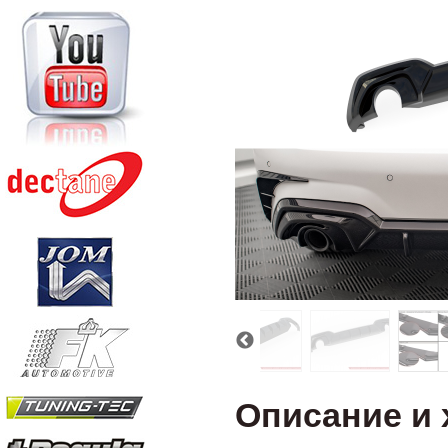
Описание и 