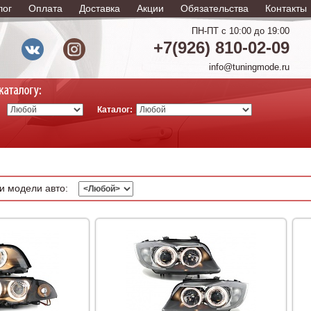
лог
Оплата
Доставка
Акции
Обязательства
Контакты
ПН-ПТ с 10:00 до 19:00
+7(926) 810-02-09
info@tuningmode.ru
Каталог:
и модели авто: