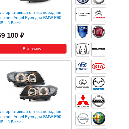
льтернативная оптика передняя
ectane Angel Eyes для BMW E90
05-...) Black
59 100
льтернативная оптика передняя
ectane Angel Eyes для BMW E90
05-...) Black