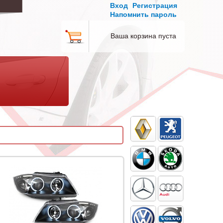
Вход
Регистрация
Напомнить пароль
Ваша корзина пуста