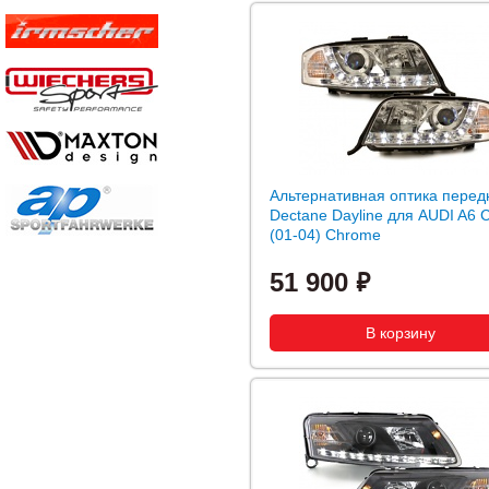
Альтернативная оптика перед
Dectane Dayline для AUDI A6 
(01-04) Chrome
51 900