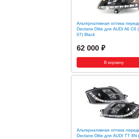
Альтернативная оптика перед
Dectane Dlite для AUDI A6 C6 
07) Black
62 000
Альтернативная оптика перед
Dectane Dlite для AUDI TT 8N 