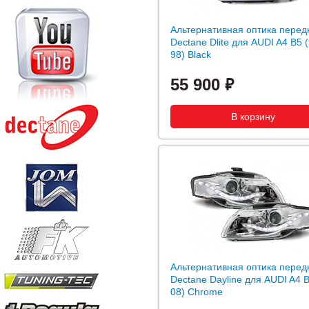
Альтернативная оптика перед
Dectane Dlite для AUDI A4 B5 (
98) Black
55 900
Альтернативная оптика перед
Dectane Dayline для AUDI A4 B
08) Chrome