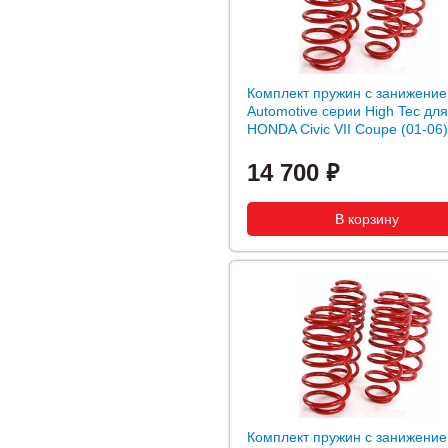
Комплект пружин с занижени
Automotive серии High Tec для
HONDA Civic VII Coupe (01-06)
14 700
Комплект пружин с занижени