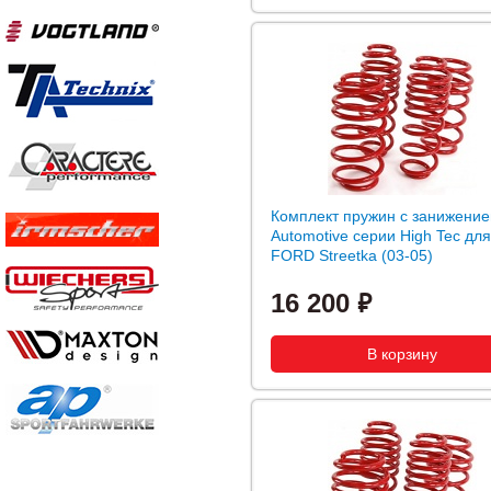
Комплект пружин с занижени
Automotive серии High Tec для
FORD Streetka (03-05)
16 200