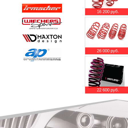
16 200 руб.
26 000 руб.
22 600 руб.