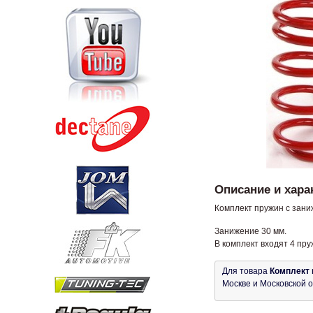
Описание и хара
Комплект пружин с заниж
Занижение 30 мм.
В комплект входят 4 пр
Для товара
Комплект 
Москве и Московской о