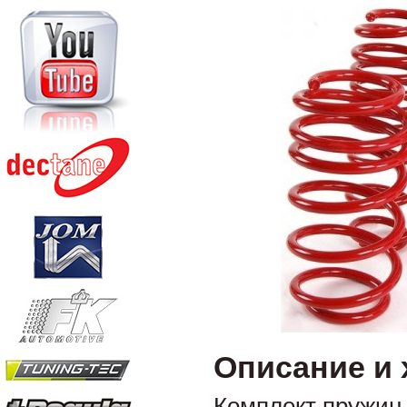
Описание и 
Комплект пружин 