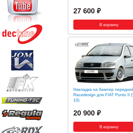
27 600
Накладка на бампер передни
Racedesign для FIAT Punto II (
10)
20 900