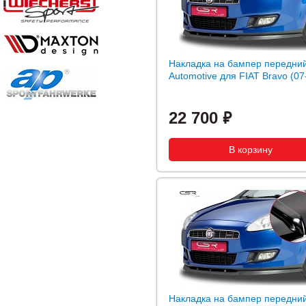
Накладка на бампер передни
Automotive для FIAT Bravo (07
22 700
Накладка на бампер передни