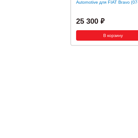
Automotive для FIAT Bravo (07
25 300