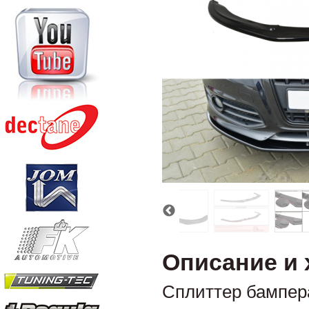
Описание и 
Сплиттер бампер