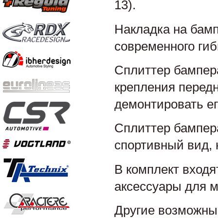
13).
Накладка на бамп
современного гиб
Сплиттер бампера
крепления передн
демонтировать ег
Сплиттер бампер
спортивный вид, 
В комплект входя
аксессуары для м
Другие возможные