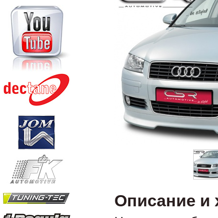
Описание и 