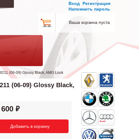
Вход
Регистрация
Напомнить пароль
Ваша корзина пуста
11 (06-09) Glossy Black, AMG Look
1 (06-09) Glossy Black,
 600