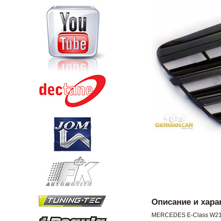
Описание и хара
MERCEDES E-Class W2