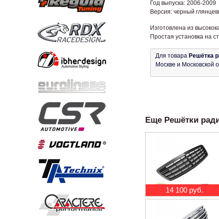
Год выпуска: 2006-2009
Версия: черный глянцев
Изготовлена из высокок
Простая установка на с
Для товара
Решётка р
Москве и Московской о
Еще Решётки радиа
14 100 руб.