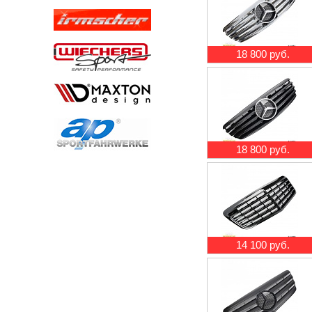
18 800 руб.
18 800 руб.
14 100 руб.