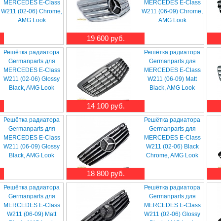
MERCEDES E-Class
MERCEDES E-Class
W211 (02-06) Chrome,
W211 (06-09) Chrome,
AMG Look
AMG Look
19 600 руб.
Решётка радиатора
Решётка радиатора
Germanparts для
Germanparts для
MERCEDES E-Class
MERCEDES E-Class
W211 (02-06) Glossy
W211 (06-09) Matt
Black, AMG Look
Black, AMG Look
14 100 руб.
Решётка радиатора
Решётка радиатора
Germanparts для
Germanparts для
MERCEDES E-Class
MERCEDES E-Class
W211 (06-09) Glossy
W211 (02-06) Black
Black, AMG Look
Chrome, AMG Look
18 800 руб.
Решётка радиатора
Решётка радиатора
Germanparts для
Germanparts для
MERCEDES E-Class
MERCEDES E-Class
W211 (06-09) Matt
W211 (02-06) Glossy