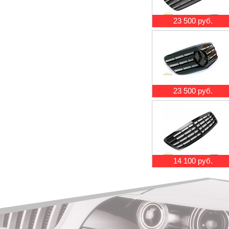
23 500 руб.
23 500 руб.
14 100 руб.