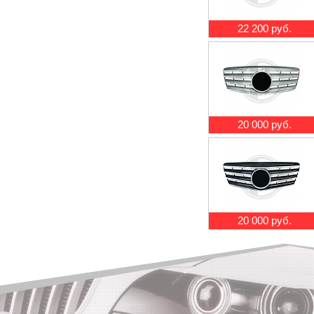
22 200 руб.
20 000 руб.
20 000 руб.