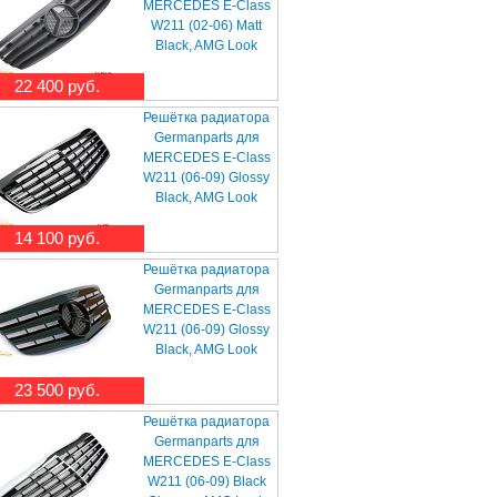
MERCEDES E-Class
W211 (02-06) Matt
Black, AMG Look
22 400 руб.
Решётка радиатора
Germanparts для
MERCEDES E-Class
W211 (06-09) Glossy
Black, AMG Look
14 100 руб.
Решётка радиатора
Germanparts для
MERCEDES E-Class
W211 (06-09) Glossy
Black, AMG Look
23 500 руб.
Решётка радиатора
Germanparts для
MERCEDES E-Class
W211 (06-09) Black