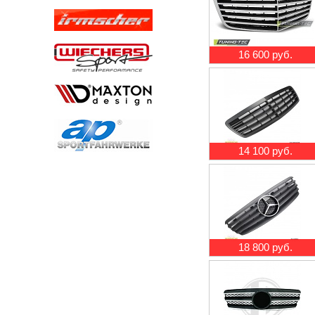
16 600 руб.
14 100 руб.
18 800 руб.