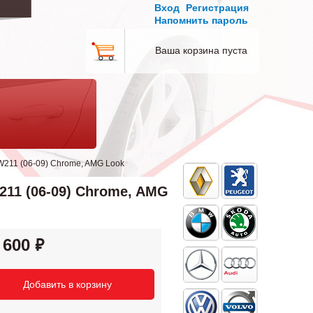
Вход
Регистрация
Напомнить пароль
Ваша корзина пуста
211 (06-09) Chrome, AMG Look
11 (06-09) Chrome, AMG
 600