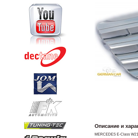
Описание и хара
MERCEDES E-Class W2