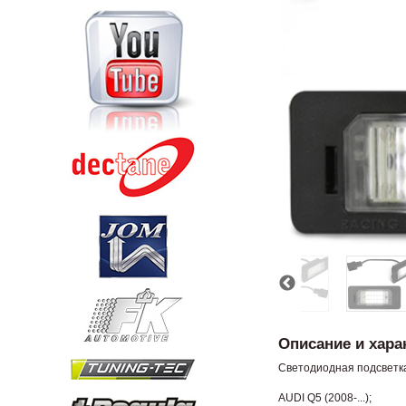
Описание и хара
Светодиодная подсветк
AUDI Q5 (2008-...);