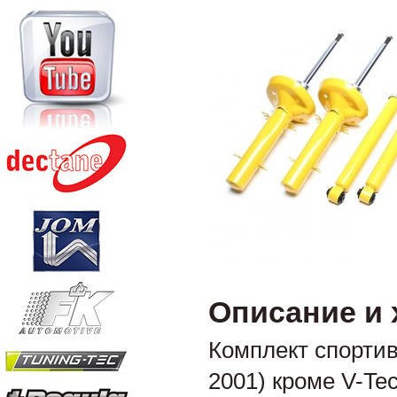
Описание и 
Комплект спортив
2001) кроме V-Tec 