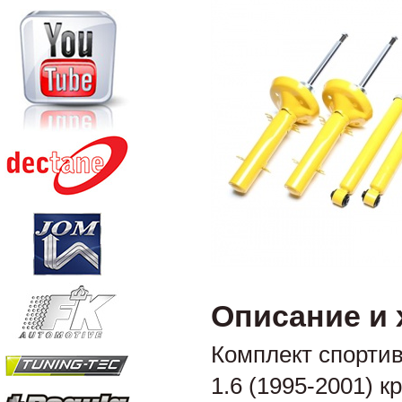
Описание и 
Комплект спортив
1.6 (1995-2001) кр