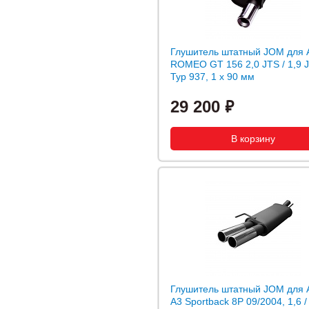
Глушитель штатный JOM для 
ROMEO GT 156 2,0 JTS / 1,9 
Typ 937, 1 x 90 мм
29 200
Глушитель штатный JOM для 
A3 Sportback 8P 09/2004, 1,6 / 