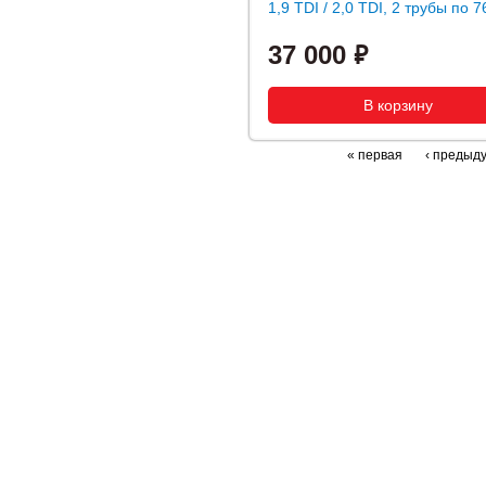
1,9 TDI / 2,0 TDI, 2 трубы по 
37 000
« первая
‹ предыд