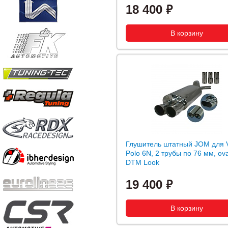
18 400
Глушитель штатный JOM для
Polo 6N, 2 трубы по 76 мм, ova
DTM Look
19 400