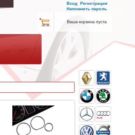
Вход
Регистрация
Напомнить пароль
Ваша корзина пуста