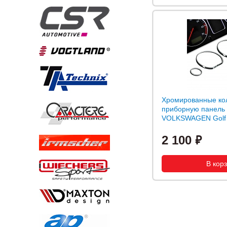
Хромированные ко
приборную панель
VOLKSWAGEN Golf II
2 100