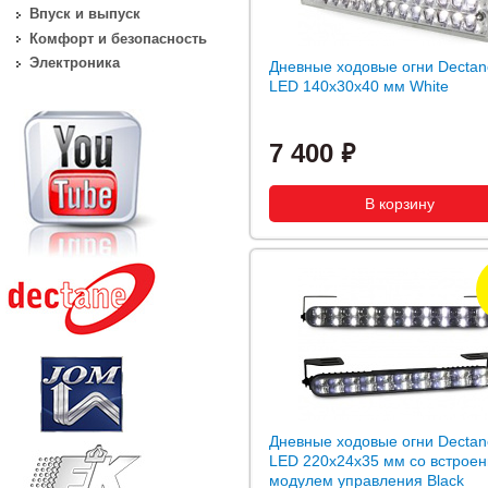
Впуск и выпуск
Комфорт и безопасность
Электроника
Дневные ходовые огни Dectan
LED 140x30x40 мм White
7 400
Дневные ходовые огни Dectan
LED 220x24x35 мм со встрое
модулем управления Black