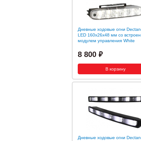
Дневные ходовые огни Dectan
LED 160x26x48 мм со встрое
модулем управления White
8 800
Дневные ходовые огни Dectan