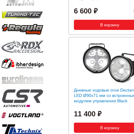
6 600
Дневные ходовые огни Dectan
LED Ø90x71 мм со встроенны
модулем управления Black
11 400