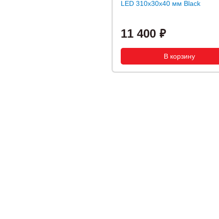
LED 310x30x40 мм Black
11 400