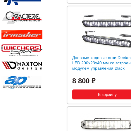
Дневные ходовые огни Dectan
LED 200x23x40 мм со встрое
модулем управления Black
8 800