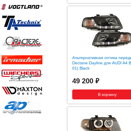
Альтернативная оптика перед
Dectane Dayline для AUDI A4 B
01) Black
49 200