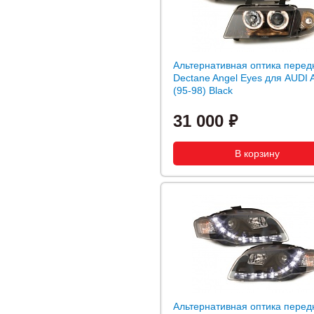
Альтернативная оптика перед
Dectane Angel Eyes для AUDI 
(95-98) Black
31 000
Альтернативная оптика перед