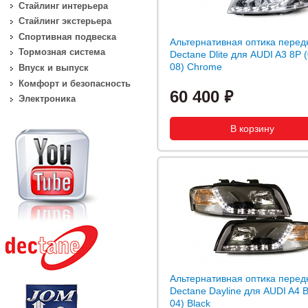
Стайлинг интерьера
Стайлинг экстерьера
Спортивная подвеска
Альтернативная оптика перед
Тормозная система
Dectane Dlite для AUDI A3 8P (
08) Chrome
Впуск и выпуск
Комфорт и безопасность
60 400
Электроника
Альтернативная оптика перед
Dectane Dayline для AUDI A4 B
04) Black