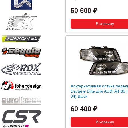
50 600
Альтернативная оптика перед
Dectane Dlite для AUDI A4 B6 (
04) Black
60 400