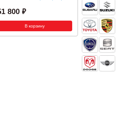
51 800