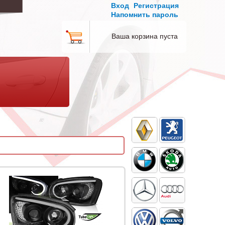
Вход
Регистрация
Напомнить пароль
Ваша корзина пуста