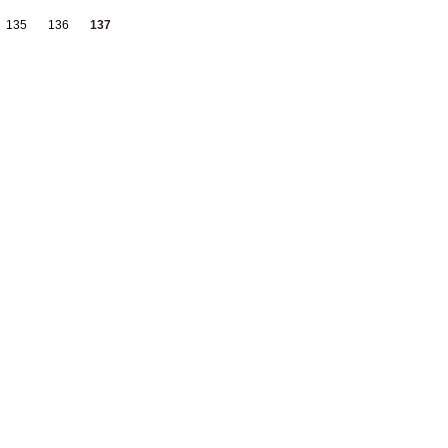
135
136
137