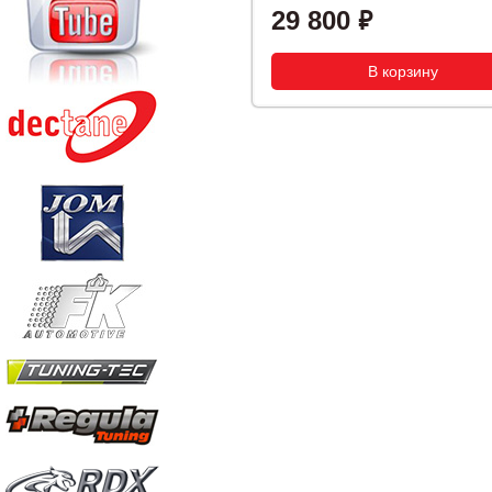
29 800