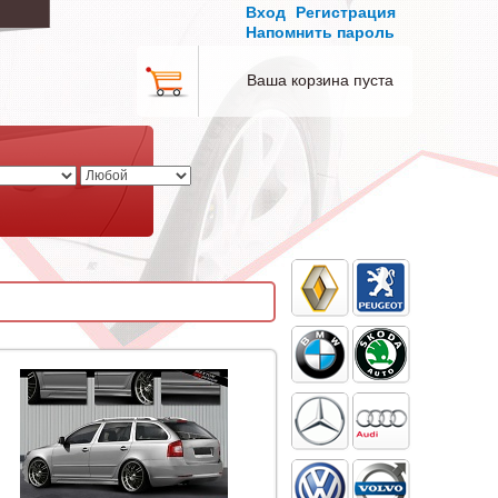
Вход
Регистрация
Напомнить пароль
Ваша корзина пуста