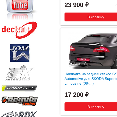
23 900
2
Накладка на заднее стекло C
Automotive для SKODA Superb
Limousine (09-...)
17 200