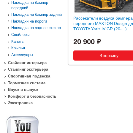
Накладка на бампер
передний
Накладка на бампер задний
Рассекатели воздуха бампера
Накладки на пороги
переднего MAXTON Design д
Накладка на заднее стекло
TOYOTA Yaris IV GR (20-...)
Спойлеры
20 900
Капоты
Крылья
Аксессуары
Стайлинг интерьера
Стайлинг экстерьера
Спортивная подвеска
Тормозная система
Впуск и выпуск
Комфорт и безопасность
Электроника