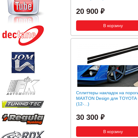
20 900
Сплиттеры накладок на порог
MAXTON Design для TOYOTA
(12-...)
30 300