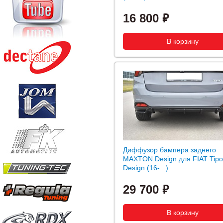
16 800
Диффузор бампера заднего
MAXTON Design для FIAT Tipo
Design (16-...)
29 700