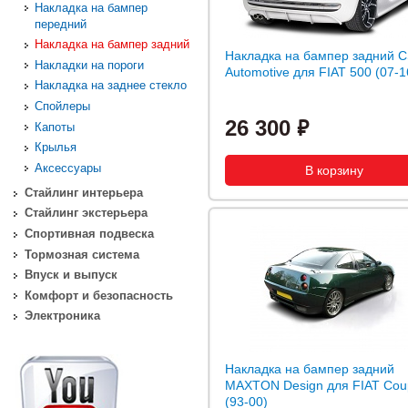
Накладка на бампер
передний
Накладка на бампер задний
Накладка на бампер задний 
Накладки на пороги
Automotive для FIAT 500 (07-1
Накладка на заднее стекло
Спойлеры
26 300
Капоты
Крылья
Аксессуары
Стайлинг интерьера
Стайлинг экстерьера
Спортивная подвеска
Тормозная система
Впуск и выпуск
Комфорт и безопасность
Электроника
Накладка на бампер задний
MAXTON Design для FIAT Cou
(93-00)