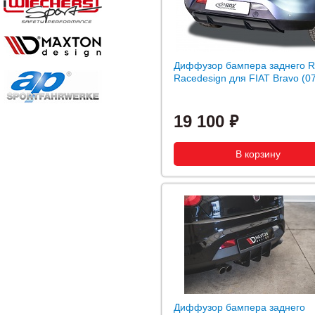
Диффузор бампера заднего 
Racedesign для FIAT Bravo (07-
19 100
Диффузор бампера заднего