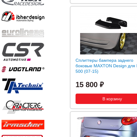
Сплиттеры бампера заднего
боковые MAXTON Design для 
500 (07-15)
15 800