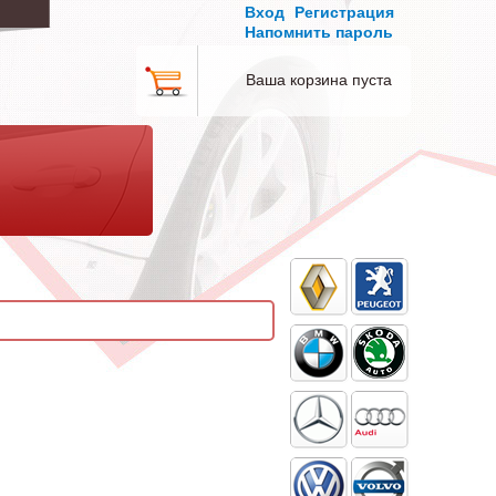
Вход
Регистрация
Напомнить пароль
Ваша корзина пуста