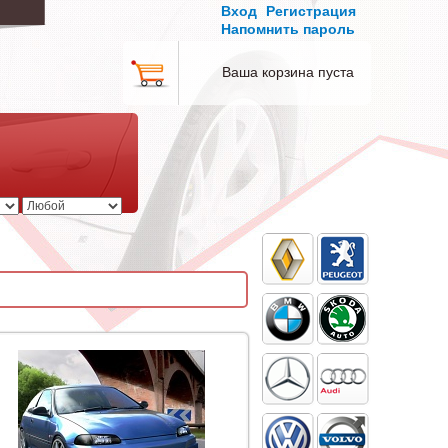
Вход
Регистрация
Напомнить пароль
Ваша корзина пуста