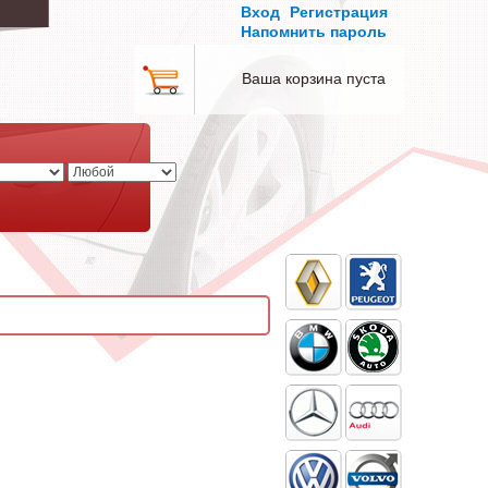
Вход
Регистрация
Напомнить пароль
Ваша корзина пуста