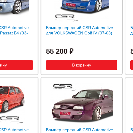
SR Automotive
Бампер передний CSR Automotive
Б
assat B4 (93-
для VOLKSWAGEN Golf IV (97-03)
д
55 200
SR Automotive
Бампер передний CSR Automotive
Б