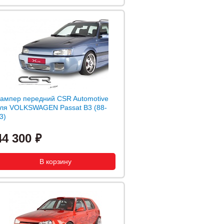
ампер передний CSR Automotive
ля VOLKSWAGEN Passat B3 (88-
3)
44 300