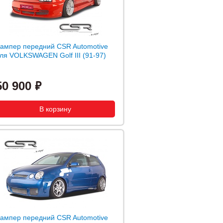
ампер передний CSR Automotive
ля VOLKSWAGEN Golf III (91-97)
50 900
ампер передний CSR Automotive