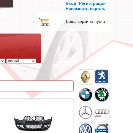
Вход
Регистрация
Напомнить пароль
Ваша корзина пуста