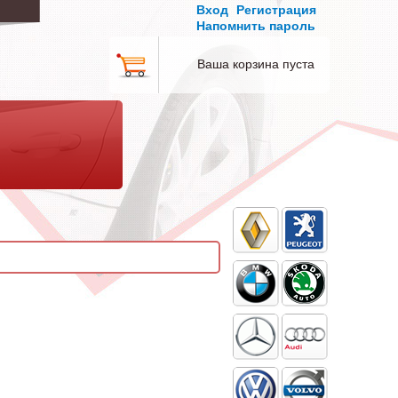
Вход
Регистрация
Напомнить пароль
Ваша корзина пуста