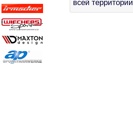
всей территории