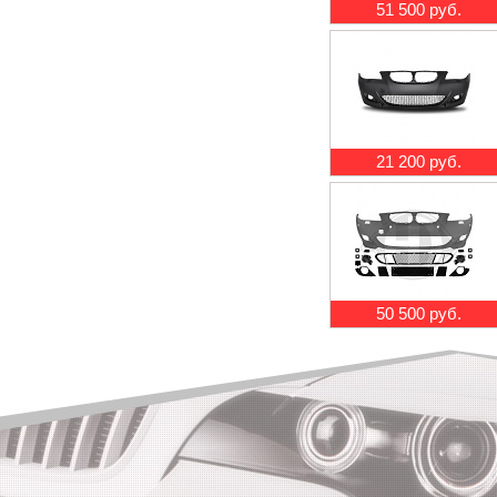
51 500 руб.
21 200 руб.
50 500 руб.