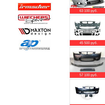
63 100 руб.
45 500 руб.
57 100 руб.