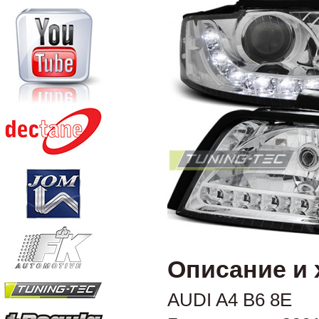
Описание и 
AUDI A4 B6 8E