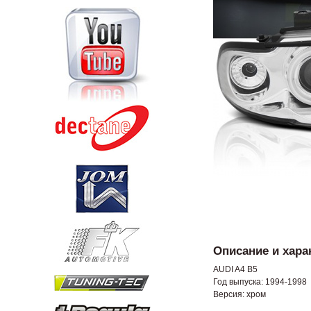
Описание и хара
AUDI A4 B5
Год выпуска: 1994-1998
Версия: хром