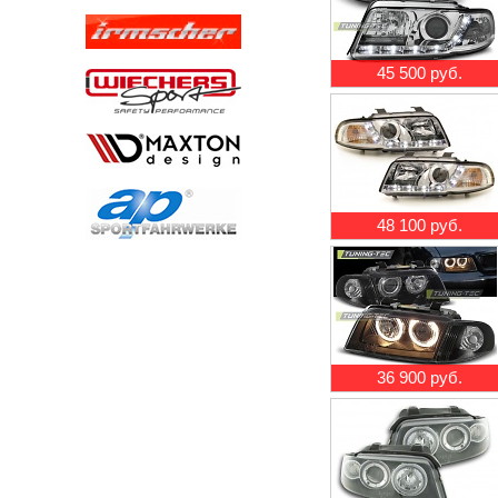
45 500 руб.
48 100 руб.
36 900 руб.