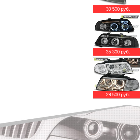
30 500 руб.
35 300 руб.
29 500 руб.