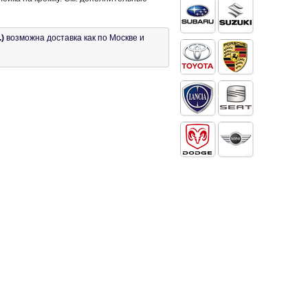
)
возможна доставка как по Москве и