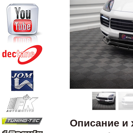
Описание и 