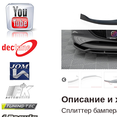
Описание и 
Сплиттер бампер