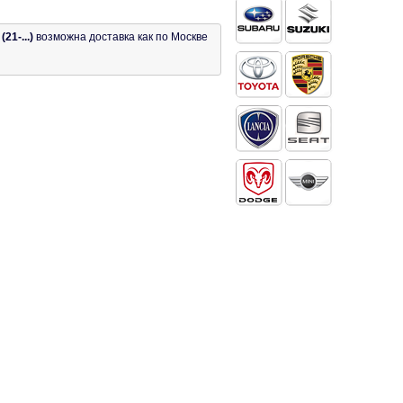
1-...)
возможна доставка как по Москве