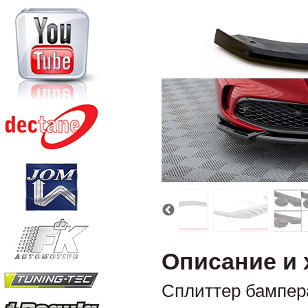
Описание и 
Сплиттер бампе