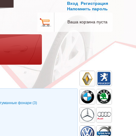
Вход
Регистрация
Напомнить пароль
Ваша корзина пуста
туманные фонари (3)